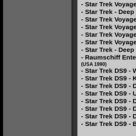
-
Star Trek Voyage
-
Star Trek - Deep
-
Star Trek Voyage
-
Star Trek Voyag
-
Star Trek Voyage
-
Star Trek Voyag
-
Star Trek - Deep
-
Raumschiff Enter
(USA 1990)
-
Star Trek DS9 -
-
Star Trek DS9 - 
-
Star Trek DS9 -
-
Star Trek DS9 -
-
Star Trek DS9 - 
-
Star Trek DS9 -
-
Star Trek DS9 - 
-
Star Trek DS9 -