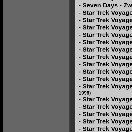
-
Seven Days - Zw
-
Star Trek Voyag
-
Star Trek Voyage
-
Star Trek Voyag
-
Star Trek Voyag
-
Star Trek Voyage
-
Star Trek Voyage
-
Star Trek Voyage
-
Star Trek Voyage
-
Star Trek Voyag
-
Star Trek Voyage
-
Star Trek Voyage
1996)
-
Star Trek Voyage
-
Star Trek Voyage
-
Star Trek Voyage
-
Star Trek Voyage
-
Star Trek Voyag