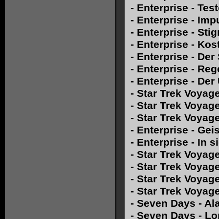
-
Enterprise - Tes
-
Enterprise - Im
-
Enterprise - St
-
Enterprise - Kos
-
Enterprise - Der
-
Enterprise - Re
-
Enterprise - De
-
Star Trek Voyager
-
Star Trek Voyag
-
Star Trek Voyage
-
Enterprise - Ge
-
Enterprise - In
-
Star Trek Voyage
-
Star Trek Voyage
-
Star Trek Voyage
-
Star Trek Voyag
-
Seven Days - Al
-
Seven Days - Lo