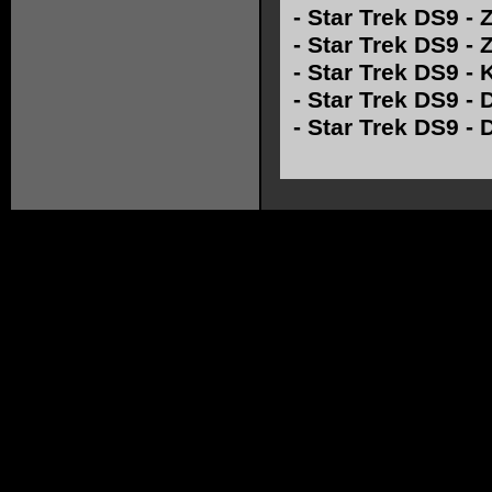
-
Star Trek DS9 - 
-
Star Trek DS9 -
-
Star Trek DS9 - 
-
Star Trek DS9 - 
-
Star Trek DS9 -