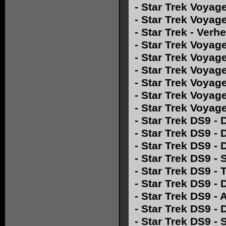
-
Star Trek Voyag
-
Star Trek Voyage
-
Star Trek - Ver
-
Star Trek Voyage
-
Star Trek Voyager
-
Star Trek Voyag
-
Star Trek Voyage
-
Star Trek Voyag
-
Star Trek Voyage
-
Star Trek DS9 - 
-
Star Trek DS9 - 
-
Star Trek DS9 - 
-
Star Trek DS9 -
-
Star Trek DS9 -
-
Star Trek DS9 - 
-
Star Trek DS9 - 
-
Star Trek DS9 -
-
Star Trek DS9 - 