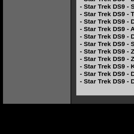
-
Star Trek DS9 -
-
Star Trek DS9 -
-
Star Trek DS9 - 
-
Star Trek DS9 - 
-
Star Trek DS9 -
-
Star Trek DS9 - 
-
Star Trek DS9 - 
-
Star Trek DS9 -
-
Star Trek DS9 - 
-
Star Trek DS9 - 
-
Star Trek DS9 -