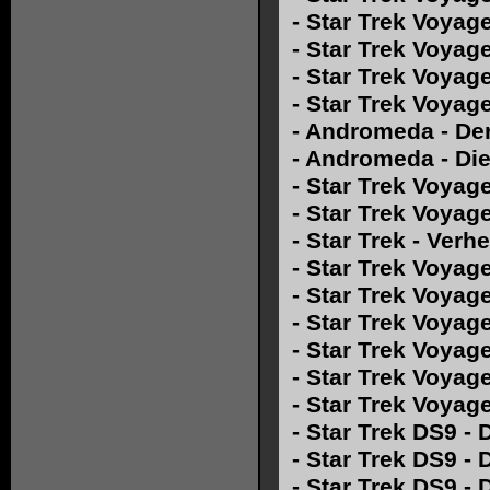
-
Star Trek Voyage
-
Star Trek Voyag
-
Star Trek Voyage
-
Star Trek Voyage
-
Andromeda - Der
-
Andromeda - Die
-
Star Trek Voyag
-
Star Trek Voyage
-
Star Trek - Ver
-
Star Trek Voyage
-
Star Trek Voyager
-
Star Trek Voyag
-
Star Trek Voyage
-
Star Trek Voyag
-
Star Trek Voyage
-
Star Trek DS9 - 
-
Star Trek DS9 - 
-
Star Trek DS9 - 